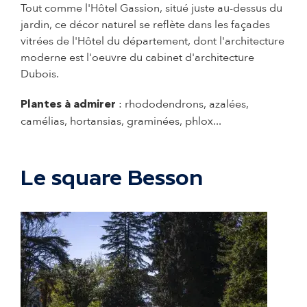
Tout comme l'Hôtel Gassion, situé juste au-dessus du
jardin, ce décor naturel se reflète dans les façades
vitrées de l'Hôtel du département, dont l'architecture
moderne est l'oeuvre du cabinet d'architecture
Dubois.
: rhododendrons, azalées,
Plantes à admirer
camélias, hortansias, graminées, phlox...
Le square Besson