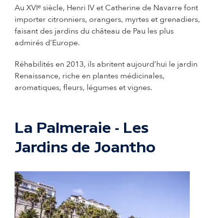
Au XVIᵉ siècle, Henri IV et Catherine de Navarre font
importer citronniers, orangers, myrtes et grenadiers,
faisant des jardins du château de Pau les plus
admirés d’Europe.
Réhabilités en 2013, ils abritent aujourd’hui le jardin
Renaissance, riche en plantes médicinales,
aromatiques, fleurs, légumes et vignes.
La Palmeraie - Les
Jardins de Joantho