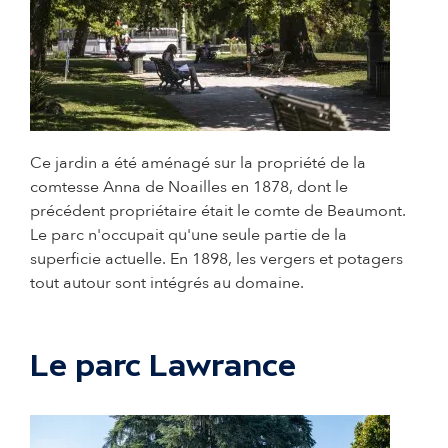
© Adrien Basse Cathalinat - Ville de Pau
Ce jardin a été aménagé sur la propriété de la
comtesse Anna de Noailles en 1878, dont le
précédent propriétaire était le comte de Beaumont.
Le parc n'occupait qu'une seule partie de la
superficie actuelle. En 1898, les vergers et potagers
tout autour sont intégrés au domaine.
Le parc Lawrance