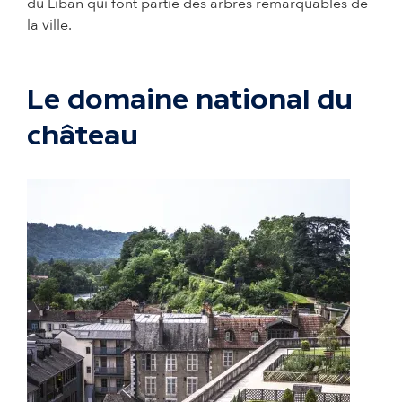
du Liban qui font partie des arbres remarquables de
la ville.
Le domaine national du
château