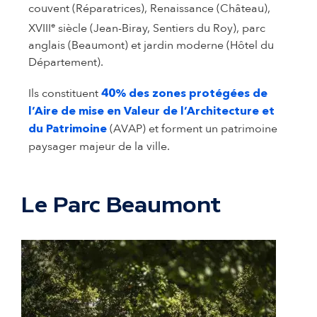
couvent (Réparatrices), Renaissance (Château),
e
XVIII
siècle (Jean-Biray, Sentiers du Roy), parc
anglais (Beaumont) et jardin moderne (Hôtel du
Département).
Ils constituent
40% des zones protégées de
l’Aire de mise en Valeur de l’Architecture et
(AVAP) et forment un patrimoine
du Patrimoine
paysager majeur de la ville.
Le Parc Beaumont