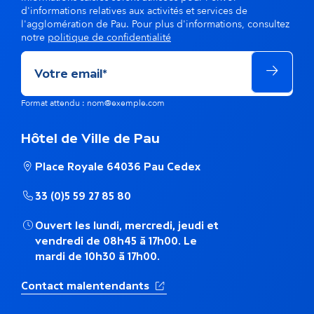
d'informations relatives aux activités et services de
l'agglomération de Pau. Pour plus d'informations, consultez
notre
politique de confidentialité
Format attendu : nom@exemple.com
Hôtel de Ville de Pau
Place Royale 64036 Pau Cedex
33 (0)5 59 27 85 80
Ouvert les lundi, mercredi, jeudi et
vendredi de 08h45 à 17h00. Le
mardi de 10h30 à 17h00.
(Ouverture dans un nouvel ong
Contact malentendants