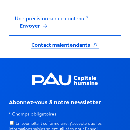
Une précision sur ce contenu ?
Envoyer
(s'ouvre dans un
Contact malentendants
Abonnez-vous à notre newsletter
* Champs obligatoires
En soumettant ce formulaire, j'accepte que les
informations saisies soient utilisées pour l'envoi