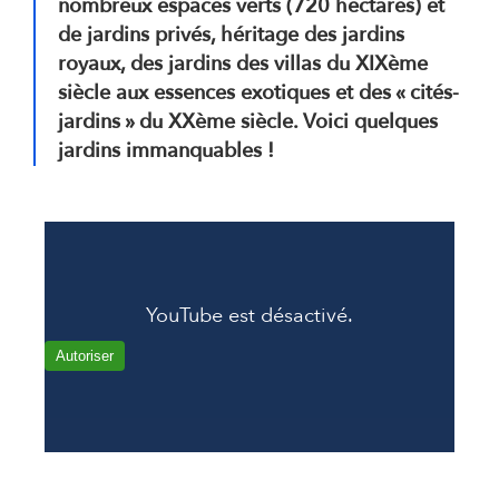
nombreux espaces verts (720 hectares) et
de jardins privés, héritage des jardins
royaux, des jardins des villas du XIXème
siècle aux essences exotiques et des « cités-
jardins » du XXème siècle. Voici quelques
jardins immanquables !
YouTube est désactivé.
Autoriser