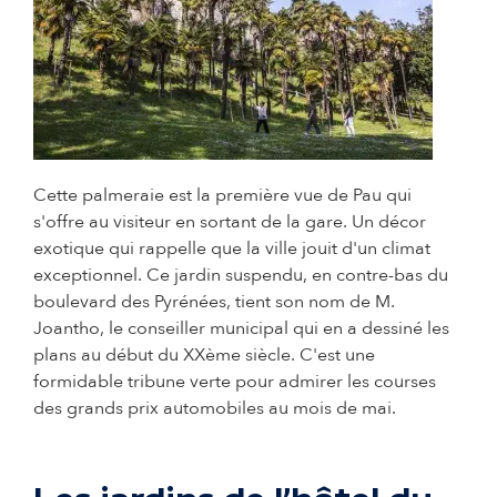
© Adrien Basse Cathalinat - Ville de Pau
Cette palmeraie est la première vue de Pau qui
s'offre au visiteur en sortant de la gare. Un décor
exotique qui rappelle que la ville jouit d'un climat
exceptionnel. Ce jardin suspendu, en contre-bas du
boulevard des Pyrénées, tient son nom de M.
Joantho, le conseiller municipal qui en a dessiné les
plans au début du XXème siècle. C'est une
formidable tribune verte pour admirer les courses
des grands prix automobiles au mois de mai.