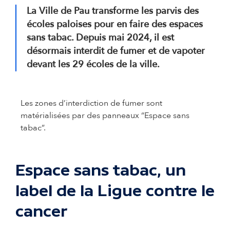
La Ville de Pau transforme les parvis des
écoles paloises pour en faire des espaces
sans tabac. Depuis mai 2024, il est
désormais interdit de fumer et de vapoter
devant les 29 écoles de la ville.
Les zones d’interdiction de fumer sont
matérialisées par des panneaux “Espace sans
tabac”.
Espace sans tabac, un
label de la Ligue contre le
cancer