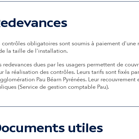
edevances
 contrôles obligatoires sont soumis à paiement d'une
de la taille de l'installation.
 redevances dues par les usagers permettent de couv
r la réalisation des contrôles. Leurs tarifs sont fixés
gglomération Pau Béarn Pyrénées. Leur recouvrement es
liques (Service de gestion comptable Pau).
ocuments utiles