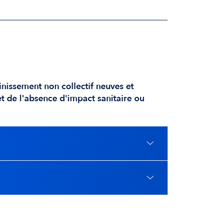
inissement non collectif neuves et
et de l'absence d'impact sanitaire ou