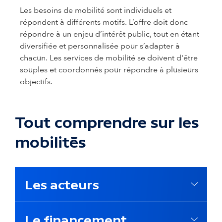
Les besoins de mobilité sont individuels et
répondent à différents motifs. L’offre doit donc
répondre à un enjeu d’intérêt public, tout en étant
diversifiée et personnalisée pour s’adapter à
chacun. Les services de mobilité se doivent d'être
souples et coordonnés pour répondre à plusieurs
objectifs.
Tout comprendre sur les
mobilités
Les acteurs
Le financement