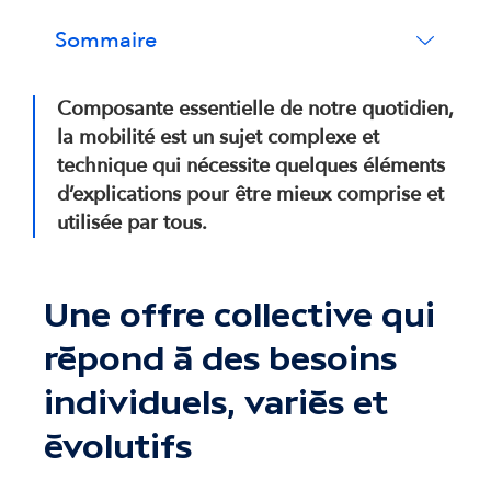
Sommaire
Composante essentielle de notre quotidien,
la mobilité est un sujet complexe et
technique qui nécessite quelques éléments
d’explications pour être mieux comprise et
utilisée par tous.
Une offre collective qui
répond à des besoins
individuels, variés et
évolutifs