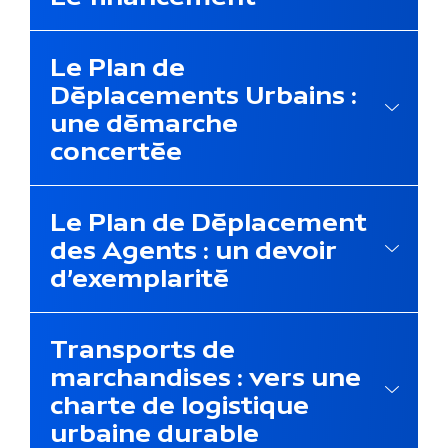
Le Plan de
Déplacements Urbains :
une démarche
concertée
Le Plan de Déplacement
des Agents : un devoir
d’exemplarité
Transports de
marchandises : vers une
charte de logistique
urbaine durable