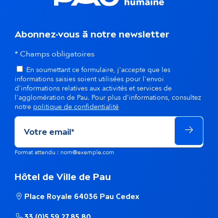
Abonnez-vous à notre newsletter
* Champs obligatoires
En soumettant ce formulaire, j'accepte que les
informations saisies soient utilisées pour l'envoi
d'informations relatives aux activités et services de
l'agglomération de Pau. Pour plus d'informations, consultez
notre
politique de confidentialité
Format attendu : nom@exemple.com
Hôtel de Ville de Pau
Place Royale 64036 Pau Cedex
33 (0)5 59 27 85 80