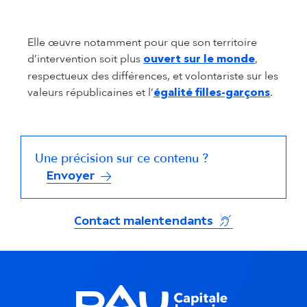
Elle œuvre notamment pour que son territoire
d’intervention soit plus
,
ouvert sur le monde
respectueux des différences, et volontariste sur les
valeurs républicaines et l’
.
égalité filles-garçons
Une précision sur ce contenu ?
Envoyer
(s'ouvre dans un
Contact malentendants