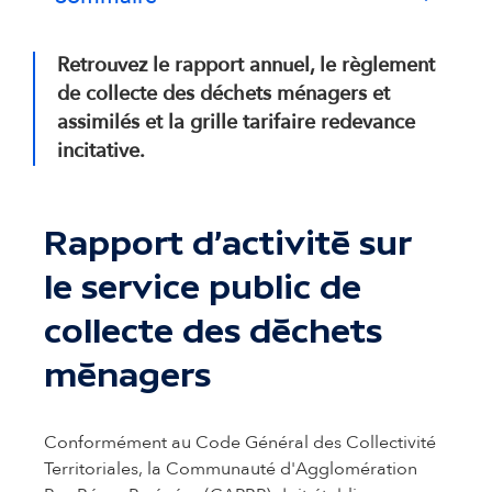
Retrouvez le rapport annuel, le règlement
de collecte des déchets ménagers et
assimilés et la grille tarifaire redevance
incitative.
Rapport d'activité sur
le service public de
collecte des déchets
ménagers
Conformément au Code Général des Collectivité
Territoriales, la Communauté d'Agglomération