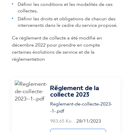
Définir les conditions et les modalités de ces
collectes,
Définir les droits et obligations de chacun des
intervenants dans le cadre du service proposé.
Ce règlement de collecte a été modifié en
décembre 2022 pour prendre en compte
certaines évolutions de service et de la
réglementation
Règlement de la
collecte 2023
Reglement-de-collecte-2023-
-1-.pdf
983.65 Ko
28/11/2023