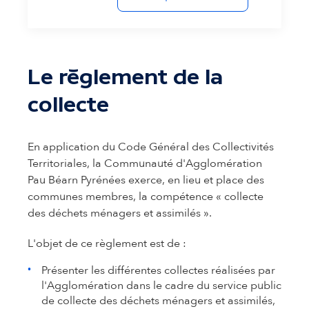
Le règlement de la
collecte
En application du Code Général des Collectivités
Territoriales, la Communauté d'Agglomération
Pau Béarn Pyrénées exerce, en lieu et place des
communes membres, la compétence « collecte
des déchets ménagers et assimilés ».
L'objet de ce règlement est de :
Présenter les différentes collectes réalisées par
l'Agglomération dans le cadre du service public
de collecte des déchets ménagers et assimilés,