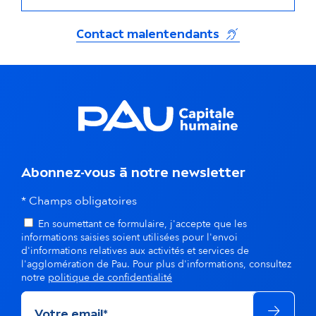
(s'ouvre dans un
Contact malentendants
Abonnez-vous à notre newsletter
* Champs obligatoires
En soumettant ce formulaire, j'accepte que les
informations saisies soient utilisées pour l'envoi
d'informations relatives aux activités et services de
l'agglomération de Pau. Pour plus d'informations, consultez
notre
politique de confidentialité