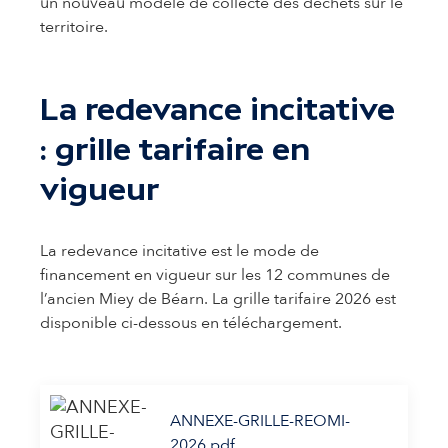
un nouveau modèle de collecte des déchets sur le
territoire.
La redevance incitative
: grille tarifaire en
vigueur
La redevance incitative est le mode de
financement en vigueur sur les 12 communes de
l’ancien Miey de Béarn. La grille tarifaire 2026 est
disponible ci-dessous en téléchargement.
ANNEXE-GRILLE-REOMI-
2026.pdf