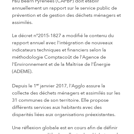
Pau Béarn Pyrénées (CAPBP) doit établir
annuellement un rapport sur le service public de
prévention et de gestion des déchets ménagers et
assimilés.
Le décret n°2015-1827 a modifié le contenu du
rapport annuel avec l'intégration de nouveaux
indicateurs techniques et financiers selon la
méthodologie Comptacoût de l'Agence de
l'Environnement et de la Maîtrise de l’Énergie
(ADEME).
er
Depuis le 1
janvier 2017, l'Agglo assure la
collecte des déchets ménagers et assimilés sur les
31 communes de son territoire. Elle propose
différents services aux habitants avec des
disparités liées aux organisations préexistantes.
Une réflexion globale est en cours afin de définir