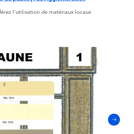
rez l'utilisation de matériaux locaux
Next