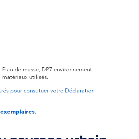
DP2 Plan de masse, DP7 environnement
 matériaux utilisés.
trés pour constituer votre Déclaration
 exemplaires.