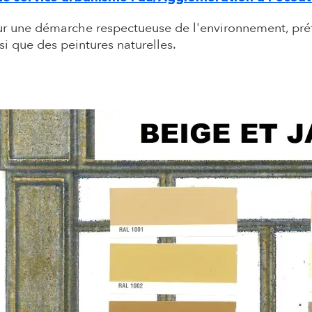
r une démarche respectueuse de l'environnement, préfé
si que des peintures naturelles.