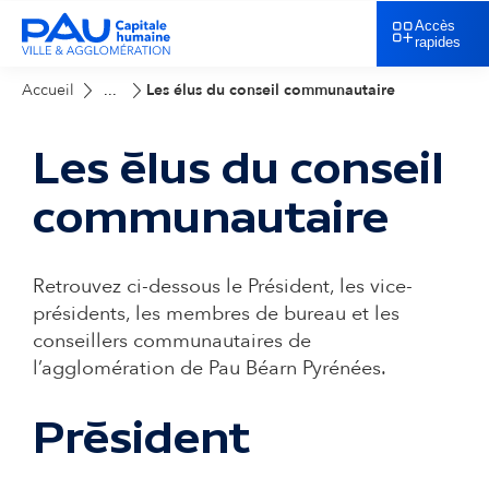
Accès
rapides
Accueil
Les élus du conseil communautaire
...
Les élus du conseil
communautaire
Retrouvez ci-dessous le Président, les vice-
présidents, les membres de bureau et les
conseillers communautaires de
l’agglomération de Pau Béarn Pyrénées.
Président