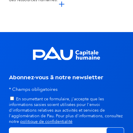
cliquer pour e
+
Abonnez-vous à notre newsletter
* Champs obligatoires
En soumettant ce formulaire, j'accepte que les
informations saisies soient utilisées pour l'envoi
d'informations relatives aux activités et services de
l'agglomération de Pau. Pour plus d'informations, consultez
notre
politique de confidentialité