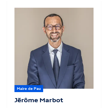
Maire de Pau
Jérôme Marbot