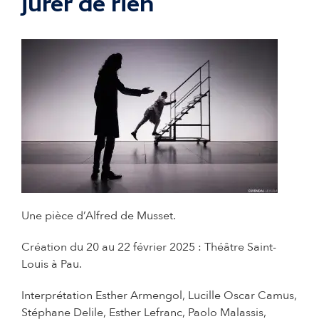
jurer de rien
© Communication
Une pièce d’Alfred de Musset.
Création du 20 au 22 février 2025 : Théâtre Saint-
Louis à Pau.
Interprétation Esther Armengol, Lucille Oscar Camus,
Stéphane Delile, Esther Lefranc, Paolo Malassis,