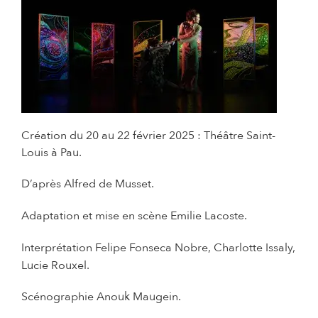
© Communication
Création du 20 au 22 février 2025 : Théâtre Saint-
Louis à Pau.
D’après
Alfred de Musset.
Adaptation et mise en scène
Emilie Lacoste.
Interprétation
Felipe Fonseca Nobre, Charlotte Issaly,
Lucie Rouxel.
Scénographie Anouk Maugein.