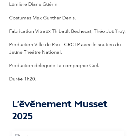
Lumière
Diane Guérin.
Costumes Max Gunther Denis.
Fabrication Vitraux Thibault Bechecat, Théo Jouffroy.
Production
Ville de Pau – CRCTP avec le soutien du
Jeune Théâtre National.
Production déléguée La compagnie Ciel.
Durée 1h20.
L'évènement Musset
2025