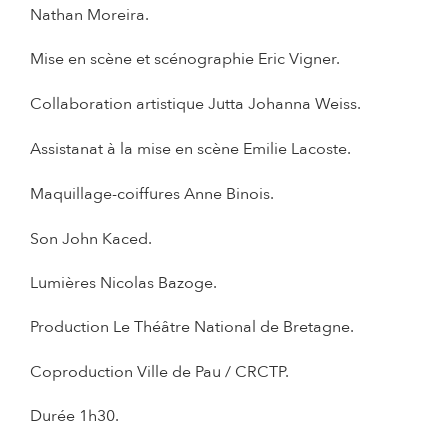
Nathan Moreira.
Mise en scène et scénographie
Eric Vigner.
Collaboration artistique
Jutta Johanna Weiss.
Assistanat à la mise en scène
Emilie Lacoste.
Maquillage-coiffures
Anne Binois.
Son John Kaced.
Lumières Nicolas Bazoge.
Production
Le Théâtre National de Bretagne.
Coproduction Ville de Pau / CRCTP.
Durée
1h30.