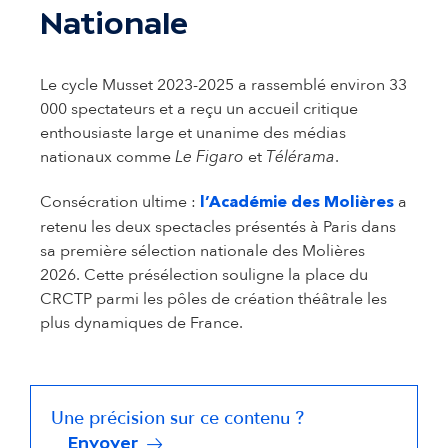
Nationale
Le cycle Musset 2023-2025 a rassemblé environ 33
000 spectateurs et a reçu un accueil critique
enthousiaste large et unanime des médias
nationaux comme
et
.
Le Figaro
Télérama
Consécration ultime :
a
l’Académie des Molières
retenu les deux spectacles présentés à Paris dans
sa première sélection nationale des Molières
2026. Cette présélection souligne la place du
CRCTP parmi les pôles de création théâtrale les
plus dynamiques de France.
Une précision sur ce contenu ?
Envoyer