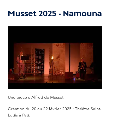
Musset 2025 - Namouna
© Communication
Une pièce d’Alfred de Musset.
Création du 20 au 22 février 2025 : Théâtre Saint-
Louis à Pau.