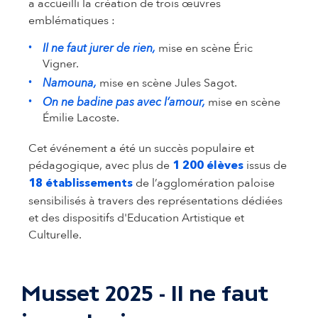
a accueilli la création de trois œuvres
emblématiques :
mise en scène Éric
Il ne faut jurer de rien,
Vigner.
mise en scène Jules Sagot.
Namouna,
mise en scène
On ne badine pas avec l’amour,
Émilie Lacoste.
Cet événement a été un succès populaire et
pédagogique, avec plus de
issus de
1 200 élèves
de l’agglomération paloise
18 établissements
sensibilisés à travers des représentations dédiées
et des dispositifs d'Education Artistique et
Culturelle.
Musset 2025 - Il ne faut