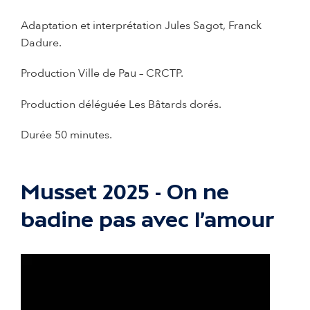
Adaptation et interprétation
Jules Sagot, Franck
Dadure.
Production Ville de Pau – CRCTP.
Production déléguée Les Bâtards dorés.
Durée 50 minutes.
Musset 2025 - On ne
badine pas avec l’amour