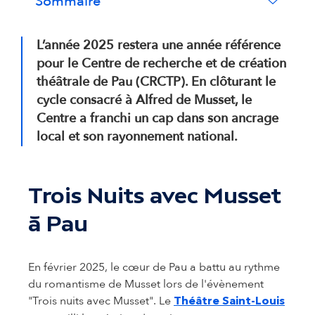
Sommaire
L’année 2025 restera une année référence
pour le Centre de recherche et de création
théâtrale de Pau (CRCTP). En clôturant le
cycle consacré à Alfred de Musset, le
Centre a franchi un cap dans son ancrage
local et son rayonnement national.
Trois Nuits avec Musset
à Pau
En février 2025, le cœur de Pau a battu au rythme
du romantisme de Musset lors de l'évènement
"Trois nuits avec Musset". Le
Théâtre Saint-Louis