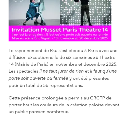
Le rayonnement de Pau s’est étendu à Paris avec une
diffusion exceptionnelle de six semaines au Théâtre
14 (Mairie de Paris) en novembre et décembre 2025.
Les spectacles
et
Il ne faut jurer de rien
Il faut qu’une
y ont été présentés
porte soit ouverte ou fermée
pour un total de 56 représentations.
Cette présence prolongée a permis au CRCTP de
porter haut les couleurs de la création paloise devant
un public parisien nombreux.