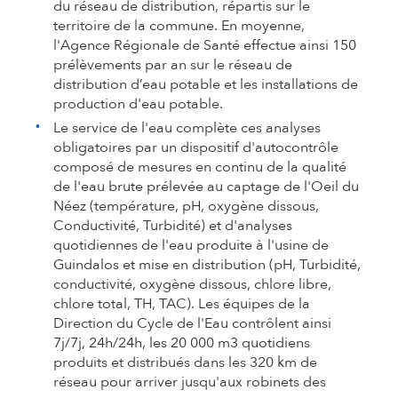
du réseau de distribution, répartis sur le
territoire de la commune. En moyenne,
l'Agence Régionale de Santé effectue ainsi 150
prélèvements par an sur le réseau de
distribution d’eau potable et les installations de
production d'eau potable.
Le service de l'eau complète ces analyses
obligatoires par un dispositif d'autocontrôle
composé de mesures en continu de la qualité
de l'eau brute prélevée au captage de l'Oeil du
Néez (température, pH, oxygène dissous,
Conductivité, Turbidité) et d'analyses
quotidiennes de l'eau produite à l'usine de
Guindalos et mise en distribution (pH, Turbidité,
conductivité, oxygène dissous, chlore libre,
chlore total, TH, TAC). Les équipes de la
Direction du Cycle de l'Eau contrôlent ainsi
7j/7j, 24h/24h, les 20 000 m3 quotidiens
produits et distribués dans les 320 km de
réseau pour arriver jusqu'aux robinets des