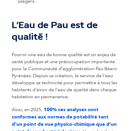
usagers.
L'Eau de Pau est de
qualité !
Fournir une eau de bonne qualité est un enjeu de
santé publique et une préoccupation importante
pour la Communauté d'agglomération Pau Béarn
Pyrénées. Depuis sa création, le service de l'eau
développe sa technicité pour permettre à tous les
habitants d'avoir de l'eau de qualité dans chaque
habitation en permanence.
Ainsi, en 2025,
100% ces analyses sont
conformes aux normes de potabilité tant
d'un point de vue physico-chimique que d'un