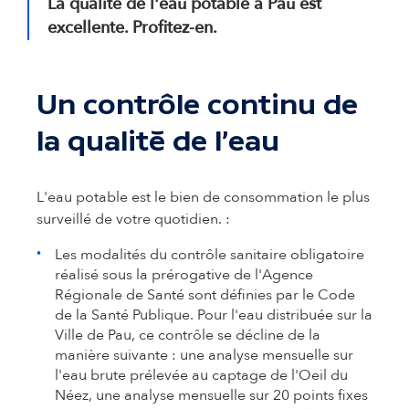
La qualité de l'eau potable à Pau est
excellente. Profitez-en.
Un contrôle continu de
la qualité de l'eau
L'eau potable est le bien de consommation le plus
surveillé de votre quotidien. :
Les modalités du contrôle sanitaire obligatoire
réalisé sous la prérogative de l'Agence
Régionale de Santé sont définies par le Code
de la Santé Publique. Pour l'eau distribuée sur la
Ville de Pau, ce contrôle se décline de la
manière suivante : une analyse mensuelle sur
l'eau brute prélevée au captage de l'Oeil du
Néez, une analyse mensuelle sur 20 points fixes