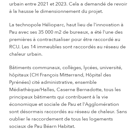
urbain entre 2021 et 2023. Cela a demandé de revoir
à la hausse le dimensionnement du projet.
La technopole Hélioparc, haut lieu de l'innovation à
Pau avec ses 35 000 m2 de bureaux, a été l'une des
premières à contractualiser pour être raccordé au
RCU. Les 14 immeubles sont raccordés au réseau de
chaleur urbain.
Bâtiments communaux, collèges, lycées, université,
hôpitaux (CH François Mitterrand, Hôpital des
Pyrénées) cité administrative, ensemble
Médiathèque/Halles, Caserne Bernadotte, tous les
principaux bâtiments qui contribuent à la vie
économique et sociale de Pau et l'Agglomération
sont désormais raccordés au réseau de chaleur. Sans
oublier le raccordement de tous les logements
sociaux de Pau Béarn Habitat.