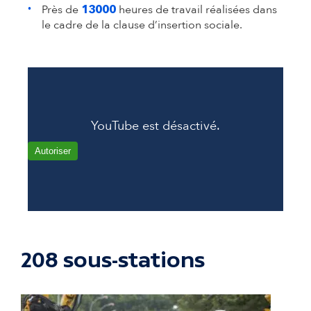
Près de
heures de travail réalisées dans
13000
le cadre de la clause d’insertion sociale.
YouTube est désactivé.
Autoriser
208 sous-stations