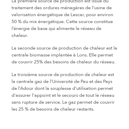
La première source de production est issue du
traitement des ordures ménagères de l'usine de
valorisation énergétique de Lescar, pour environ
50 % du mix énergétique. Cette source constitue
l’énergie de base qui alimente le réseau de
chaleur.
La seconde source de production de chaleur est la
centrale biomasse implantée à Lons. Elle permet
de couvrir 25% des besoins de chaleur du réseau.
La troisième source de production de chaleur est
la centrale gaz de l’Université de Pau et des Pays
de l’Adour dont la souplesse d'utilisation permet
d'assurer l'appoint et le secours de tout le réseau
sans rupture de service. Le gaz permet de couvrir
les 25 % de besoins de chaleur restants.