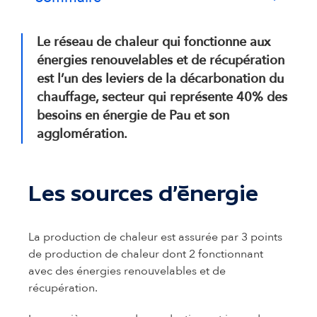
Le réseau de chaleur qui fonctionne aux
énergies renouvelables et de récupération
est l’un des leviers de la décarbonation du
chauffage, secteur qui représente 40% des
besoins en énergie de Pau et son
agglomération.
Les sources d’énergie
La production de chaleur est assurée par 3 points
de production de chaleur dont 2 fonctionnant
avec des énergies renouvelables et de
récupération.