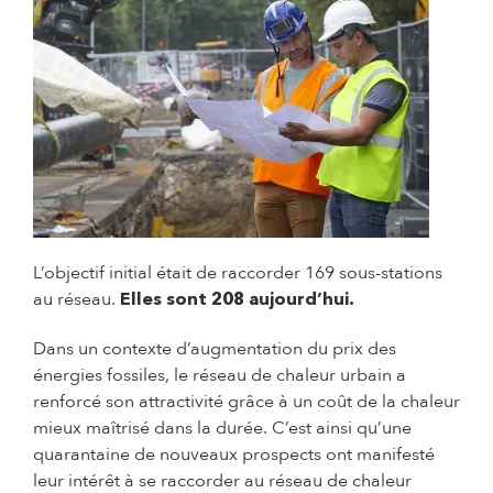
© Cyril Garrabos - Agglomération Pau Béarn Pyrén
L’objectif initial était de raccorder 169 sous-stations
au réseau.
Elles sont 208 aujourd’hui.
Dans un contexte d’augmentation du prix des
énergies fossiles, le réseau de chaleur urbain a
renforcé son attractivité grâce à un coût de la chaleur
mieux maîtrisé dans la durée. C’est ainsi qu’une
quarantaine de nouveaux prospects ont manifesté
leur intérêt à se raccorder au réseau de chaleur