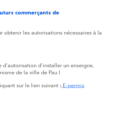
 futurs commerçants de
r obtenir les autorisations nécessaires à la
d'autorisation d'installer un enseigne,
nisme de la ville de Pau !
iquant sur le lien suivant :
E-permis