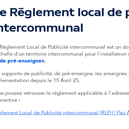
e Règlement local de p
ntercommunal
Règlement Local de Publicité intercommunal est un do
chelle d'un territoire intercommunal pour l'installation
.
 de pré-enseignes
 supports de publicité, de pré-enseigne, les enseignes
lementation depuis le 15 Avril 25.
s pouvez retrouver le règlement applicable à l'adresse 
eractive :
lement Local de Publicité intercommunal (RLPi) | Pau