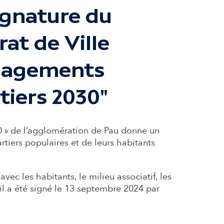
ignature du
rat de Ville
gagements
tiers 2030"
0 » de l’agglomération de Pau donne un
rtiers populaires et de leurs habitants
 avec les habitants, le milieu associatif, les
il a été signé le 13 septembre 2024 par