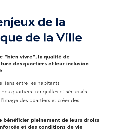
enjeux de la
ique de la Ville
e "bien vivre", la qualité de
rture des quartiers et leur inclusion
té
s liens entre les habitants
 des quartiers tranquilles et sécurisés
 l’image des quartiers et créer des
e bénéficier pleinement de leurs droits
nforcée et des conditions de vie