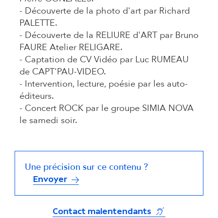
- Découverte de la photo d'art par Richard
PALETTE.
- Découverte de la RELIURE d'ART par Bruno
FAURE Atelier RELIGARE.
- Captation de CV Vidéo par Luc RUMEAU
de CAPT'PAU-VIDEO.
- Intervention, lecture, poésie par les auto-
éditeurs.
- Concert ROCK par le groupe SIMIA NOVA
le samedi soir.
Une précision sur ce contenu ?
Envoyer
(s'ouvre dans un
Contact malentendants