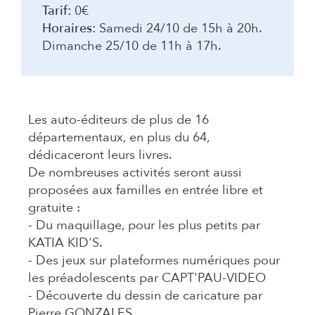
Tarif:
0€
Horaires:
Samedi 24/10 de 15h à 20h.
Dimanche 25/10 de 11h à 17h.
Les auto-éditeurs de plus de 16
départementaux, en plus du 64,
dédicaceront leurs livres.
De nombreuses activités seront aussi
proposées aux familles en entrée libre et
gratuite :
- Du maquillage, pour les plus petits par
KATIA KID'S.
- Des jeux sur plateformes numériques pour
les préadolescents par CAPT'PAU-VIDEO
- Découverte du dessin de caricature par
Pierre GONZALES.