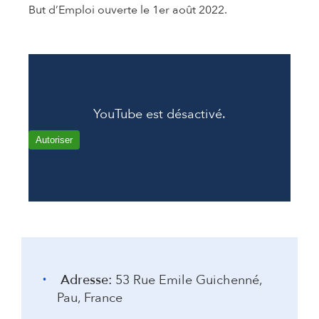
But d’Emploi ouverte le 1er août 2022.
YouTube est désactivé.
Autoriser
Adresse:
53 Rue Emile Guichenné,
Pau, France