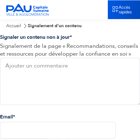
Accès
rapides
Accueil
Signalement d'un contenu
Signaler un contenu non à jour
Signalement de la page « Recommandations, conseils
et ressources pour développer la confiance en soi »
Email