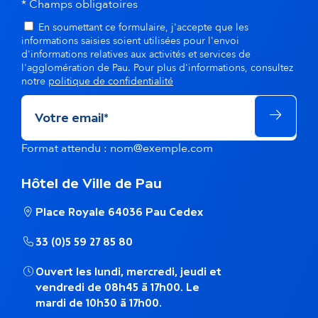
* Champs obligatoires
En soumettant ce formulaire, j'accepte que les
informations saisies soient utilisées pour l'envoi
d'informations relatives aux activités et services de
l'agglomération de Pau. Pour plus d'informations, consultez
notre
politique de confidentialité
Format attendu : nom@exemple.com
Hôtel de Ville de Pau
Place Royale 64036 Pau Cedex
33 (0)5 59 27 85 80
Ouvert les lundi, mercredi, jeudi et
vendredi de 08h45 à 17h00. Le
mardi de 10h30 à 17h00.