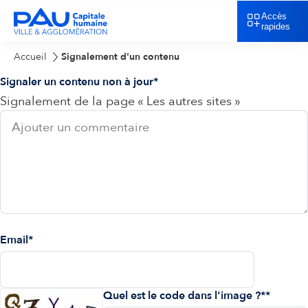
Accès
rapides
Accueil
Signalement d'un contenu
Signaler un contenu non à jour
Signalement de la page « Les autres sites »
Email
Quel est le code dans l'image ?*