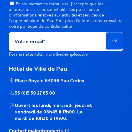
En soumettant ce formulaire, j'accepte que les
informations saisies soient utilisées pour l'envoi
d'informations relatives aux activités et services de
l'agglomération de Pau. Pour plus d'informations, consultez
notre
politique de confidentialité
Format attendu : nom@exemple.com
Hôtel de Ville de Pau
Place Royale 64036 Pau Cedex
33 (0)5 59 27 85 80
Ouvert les lundi, mercredi, jeudi et
vendredi de 08h45 à 17h00. Le
mardi de 10h30 à 17h00.
(Ouverture dans un nouvel ong
Contact malentendants