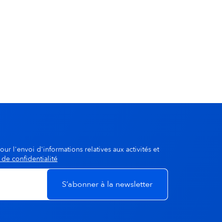
our l'envoi d'informations relatives aux activités et
 de confidentialité