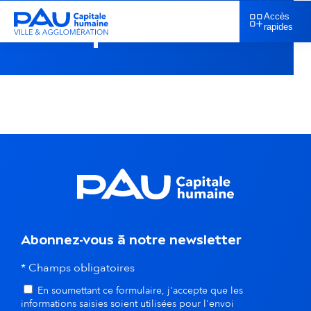
Accès
Fresque
rapides
Accueil
Fresque
Abonnez-vous à notre newsletter
* Champs obligatoires
En soumettant ce formulaire, j'accepte que les
informations saisies soient utilisées pour l'envoi