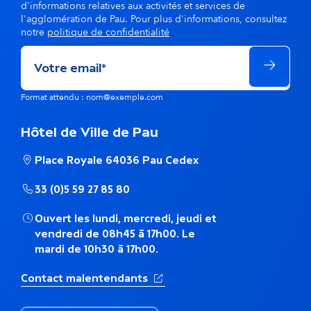
d'informations relatives aux activités et services de
l'agglomération de Pau. Pour plus d'informations, consultez
notre
politique de confidentialité
Format attendu : nom@exemple.com
Hôtel de Ville de Pau
Place Royale 64036 Pau Cedex
33 (0)5 59 27 85 80
Ouvert les lundi, mercredi, jeudi et
vendredi de 08h45 à 17h00. Le
mardi de 10h30 à 17h00.
(Ouverture dans un nouvel ong
Contact malentendants