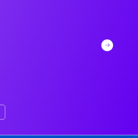
Suivant