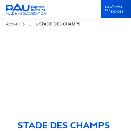
Accès
rapides
Accueil
STADE DES CHAMPS
...
STADE DES CHAMPS