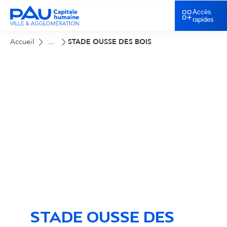
Accès
rapides
Accueil
STADE OUSSE DES BOIS
...
STADE OUSSE DES