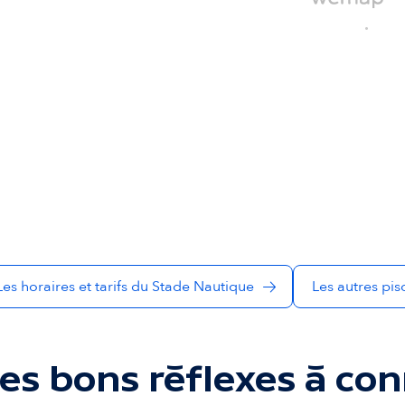
Les horaires et tarifs du Stade Nautique
Les autres pis
es bons réflexes à con