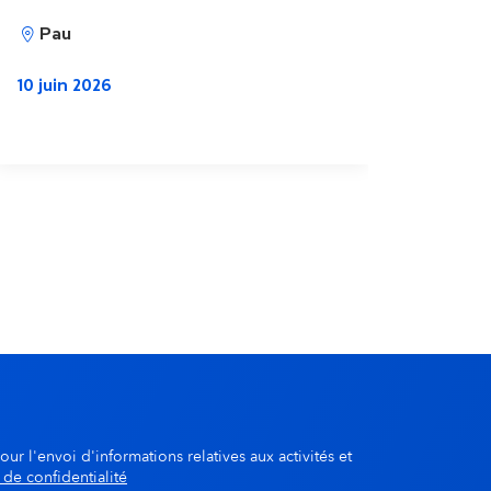
Pau
10 juin 2026
our l'envoi d'informations relatives aux activités et
 de confidentialité