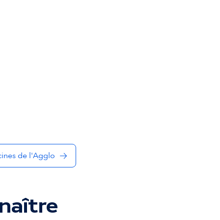
cines de l'Agglo
naître