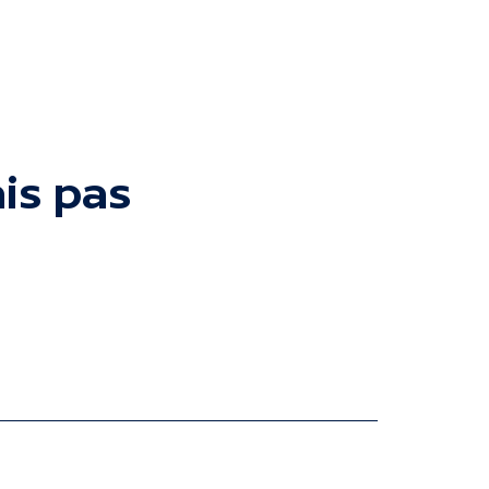
is pas