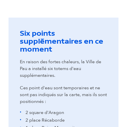
Six points
supplémentaires en ce
moment
En raison des fortes chaleurs, la Ville de
Pau a installé six totems d'eau
supplémentaires.
Ces point d'eau sont temporaires et ne
sont pas indiqués sur la carte, mais ils sont
positionnés :
2 square d'Aragon
2 place Récaborde