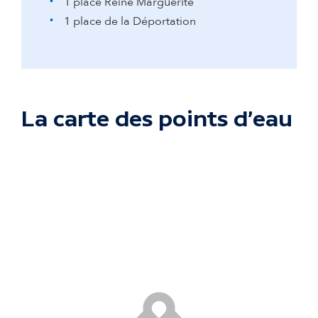
1 place Reine Marguerite
1 place de la Déportation
La carte des points d'eau