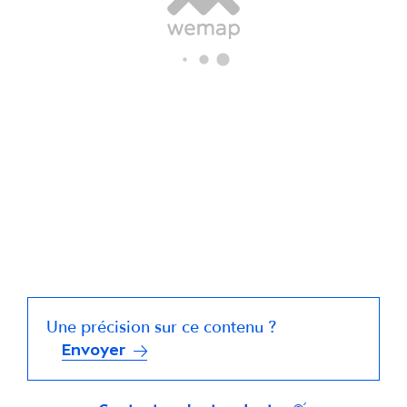
Une précision sur ce contenu ?
Envoyer