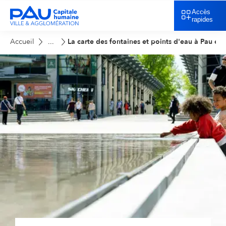
Accès
rapides
Accueil
La carte des fontaines et points d'eau à Pau et 
...