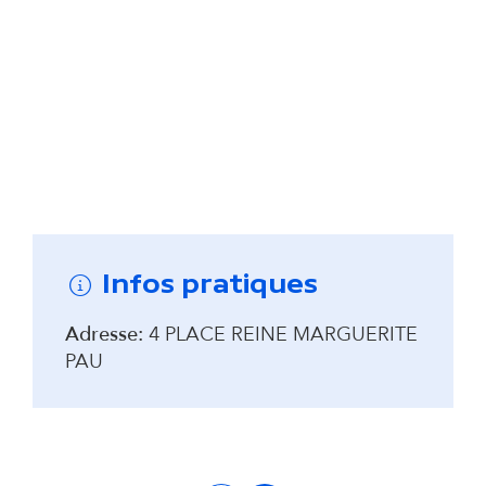
Remonter avant la carte interactive
Infos pratiques
Adresse:
4 PLACE REINE MARGUERITE
PAU