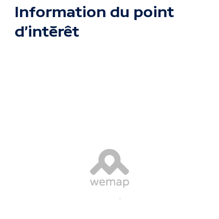
Information du point
d'intérêt
Passer la carte interactive