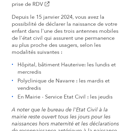
(s'ouvre dans un nouvel onglet)
prise de RDV
Depuis le 15 janvier 2024, vous avez la
possibilité de déclarer la naissance de votre
enfant dans l'une des trois antennes mobiles
de l'état civil qui assurent une permanence
au plus proche des usagers, selon les
modalités suivantes :
Hôpital, bâtiment Hauterive: les lundis et
mercredis
Polyclinique de Navarre : les mardis et
vendredis
En Mairie - Service Etat Civil : les jeudis
A noter que le bureau de l'Etat Civil à la
mairie reste ouvert tous les jours pour les
naissances hors maternité et les déclarations