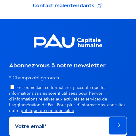
(s'ouvre dans un
Contact malentendants
Abonnez-vous à notre newsletter
* Champs obligatoires
En soumettant ce formulaire, j'accepte que les
informations saisies soient utilisées pour l'envoi
d'informations relatives aux activités et services de
l'agglomération de Pau. Pour plus d'informations, consultez
notre
politique de confidentialité