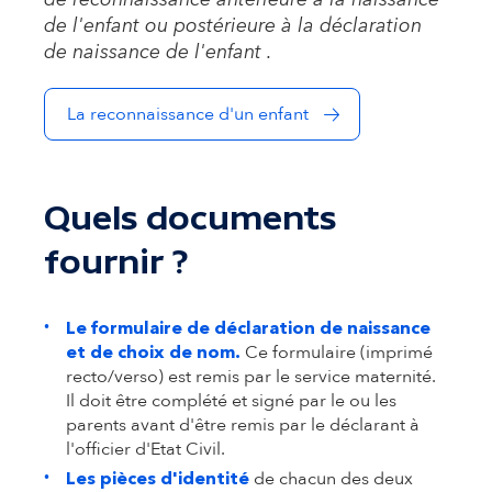
de reconnaissance antérieure à la naissance
de l'enfant ou postérieure à la déclaration
de naissance de l'enfant .
La reconnaissance d'un enfant
Quels documents
fournir ?
Le formulaire de déclaration de naissance
Ce formulaire (imprimé
et de choix de nom.
recto/verso) est remis par le service maternité.
Il doit être complété et signé par le ou les
parents avant d'être remis par le déclarant à
l'officier d'Etat Civil.
de chacun des deux
Les pièces d'identité