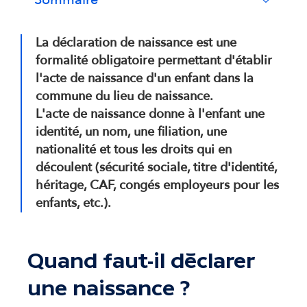
La déclaration de naissance est une
formalité obligatoire permettant d'établir
l'acte de naissance d'un enfant dans la
commune du lieu de naissance.
L'acte de naissance donne à l'enfant une
identité, un nom, une filiation, une
nationalité et tous les droits qui en
découlent (sécurité sociale, titre d'identité,
héritage, CAF, congés employeurs pour les
enfants, etc.).
Quand faut-il déclarer
une naissance ?