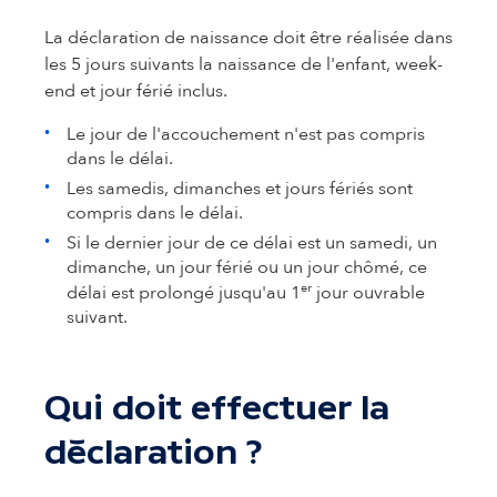
La déclaration de naissance doit être réalisée dans
les 5 jours suivants la naissance de l'enfant, week-
end et jour férié inclus.
Le jour de l'accouchement n'est pas compris
dans le délai.
Les samedis, dimanches et jours fériés sont
compris dans le délai.
Si le dernier jour de ce délai est un samedi, un
dimanche, un jour férié ou un jour chômé, ce
er
délai est prolongé jusqu'au 1
jour ouvrable
suivant.
Qui doit effectuer la
déclaration ?