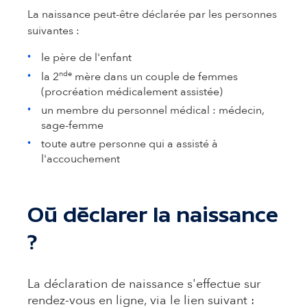
La naissance peut-être déclarée par les personnes
suivantes :
le père de l'enfant
nde
la 2
mère dans un couple de femmes
(procréation médicalement assistée)
un membre du personnel médical : médecin,
sage-femme
toute autre personne qui a assisté à
l'accouchement
Où déclarer la naissance
?
La déclaration de naissance s'effectue sur
rendez-vous en ligne, via le lien suivant :