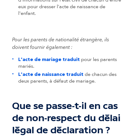
d'informations sur l'état civil de chacun d'entre
eux pour dresser l'acte de naissance de
l'enfant.
Pour les parents de nationalité étrangère, ils
doivent fournir également :
pour les parents
L'acte de mariage traduit
mariés.
de chacun des
L'acte de naissance traduit
deux parents, à défaut de mariage.
Que se passe-t-il en cas
de non-respect du délai
légal de déclaration ?