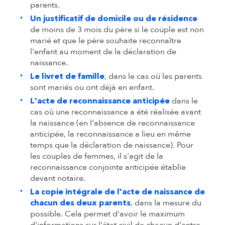
parents.
Un justificatif de domicile ou de résidence
de moins de 3 mois du père si le couple est non
marié et que le père souhaite reconnaître
l'enfant au moment de la déclaration de
naissance.
, dans le cas où les parents
Le livret de famille
sont mariés ou ont déjà en enfant.
dans le
L'acte de reconnaissance anticipée
cas où une reconnaissance a été réalisée avant
la naissance (en l'absence de reconnaissance
anticipée, la reconnaissance a lieu en même
temps que la déclaration de naissance). Pour
les couples de femmes, il s'agit de la
reconnaissance conjointe anticipée établie
devant notaire.
La copie intégrale de l'acte de naissance de
, dans la mesure du
chacun des deux parents
possible. Cela permet d'avoir le maximum