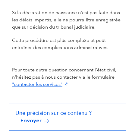
Si la déclaration de naissance n'est pas faite dans
les délais impartis, elle ne pourra être enregistrée
que sur décision du tribunal judiciaire.
Cette procédure est plus complexe et peut
entraîner des complications administratives.
Pour toute autre question concernant l'état civil,
n'hésitez pas à nous contacter via le formulaire
(s'ouvre dans un nouvel onglet)
"contacter les services"
Une précision sur ce contenu ?
Envoyer