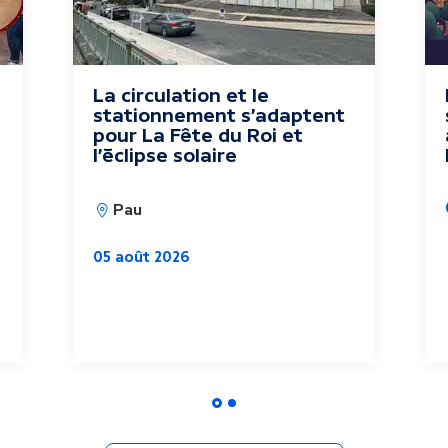
La circulation et le
stationnement s'adaptent
pour La Fête du Roi et
l'éclipse solaire
Pau
05 août 2026