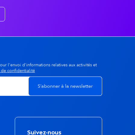
our l'envoi d'informations relatives aux activités et
 de confidentialité
Suivez-nous