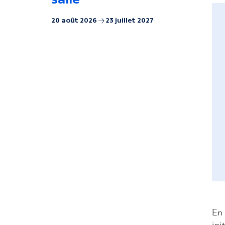
20 août 2026
23 juillet 2027
En 