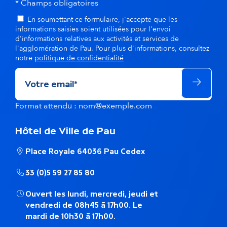
* Champs obligatoires
En soumettant ce formulaire, j'accepte que les
informations saisies soient utilisées pour l'envoi
d'informations relatives aux activités et services de
l'agglomération de Pau. Pour plus d'informations, consultez
notre
politique de confidentialité
Format attendu : nom@exemple.com
Hôtel de Ville de Pau
Place Royale 64036 Pau Cedex
33 (0)5 59 27 85 80
Ouvert les lundi, mercredi, jeudi et
vendredi de 08h45 à 17h00. Le
mardi de 10h30 à 17h00.