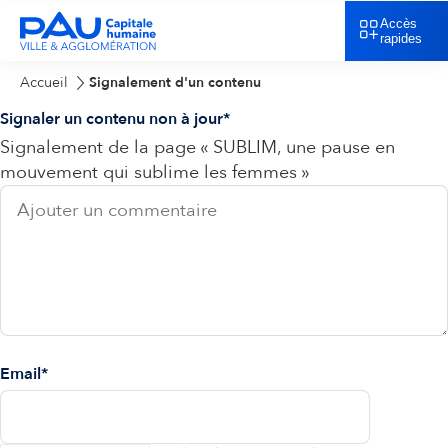
Accès
rapides
Accueil
Signalement d'un contenu
Signaler un contenu non à jour
Signalement de la page « SUBLIM, une pause en
mouvement qui sublime les femmes »
Email