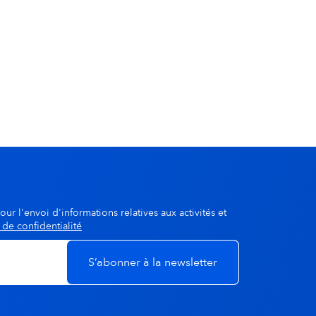
our l'envoi d'informations relatives aux activités et
 de confidentialité