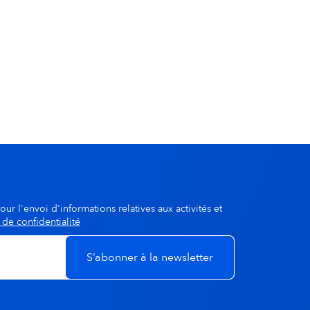
our l'envoi d'informations relatives aux activités et
 de confidentialité