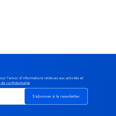
our l'envoi d'informations relatives aux activités et
 de confidentialité