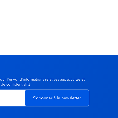
our l'envoi d'informations relatives aux activités et
 de confidentialité