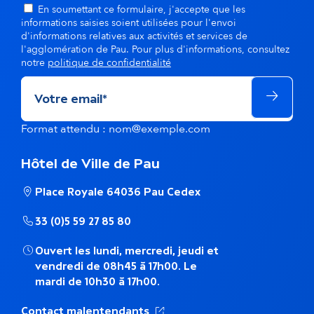
En soumettant ce formulaire, j'accepte que les
informations saisies soient utilisées pour l'envoi
d'informations relatives aux activités et services de
l'agglomération de Pau. Pour plus d'informations, consultez
notre
politique de confidentialité
Format attendu : nom@exemple.com
Hôtel de Ville de Pau
Place Royale 64036 Pau Cedex
33 (0)5 59 27 85 80
Ouvert les lundi, mercredi, jeudi et
vendredi de 08h45 à 17h00. Le
mardi de 10h30 à 17h00.
(Ouverture dans un nouvel ong
Contact malentendants