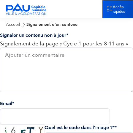
Accès
rapides
Accueil
Signalement d'un contenu
Signaler un contenu non à jour
Signalement de la page « Cycle 1 pour les 8-11 ans »
Email
Quel est le code dans l'image ?*