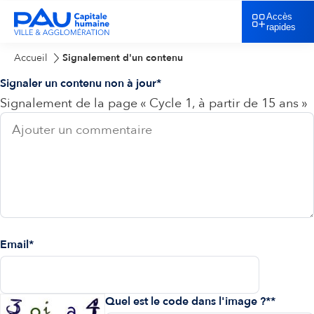
Accès
rapides
Accueil
Signalement d'un contenu
Signaler un contenu non à jour
Signalement de la page « Cycle 1, à partir de 15 ans »
Email
Quel est le code dans l'image ?*