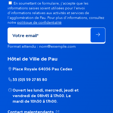
En soumettant ce formulaire, j'accepte que les
informations saisies soient utilisées pour l'envoi
d'informations relatives aux activités et services de
l'agglomération de Pau. Pour plus d'informations, consultez
notre
politique de confidentialité
Format attendu : nom@exemple.com
Hôtel de Ville de Pau
Place Royale 64036 Pau Cedex
33 (0)5 59 27 85 80
Ouvert les lundi, mercredi, jeudi et
vendredi de 08h45 à 17h00. Le
mardi de 10h30 à 17h00.
(Ouverture dans un nouvel ong
Contact malentendants