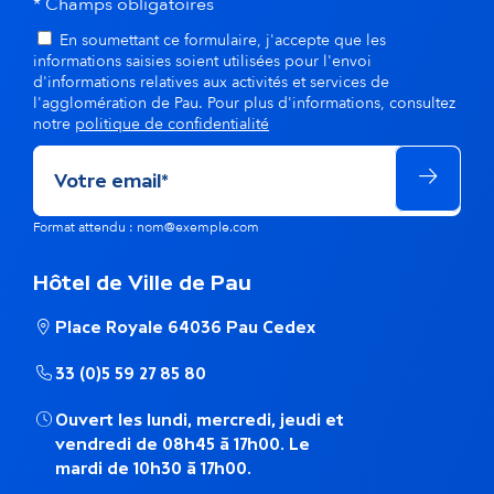
* Champs obligatoires
En soumettant ce formulaire, j'accepte que les
informations saisies soient utilisées pour l'envoi
d'informations relatives aux activités et services de
l'agglomération de Pau. Pour plus d'informations, consultez
notre
politique de confidentialité
Format attendu : nom@exemple.com
Hôtel de Ville de Pau
Place Royale 64036 Pau Cedex
33 (0)5 59 27 85 80
Ouvert les lundi, mercredi, jeudi et
vendredi de 08h45 à 17h00. Le
mardi de 10h30 à 17h00.