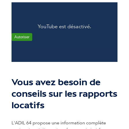
YouTube est désactivé.
Autoriser
Vous avez besoin de
conseils sur les rapports
locatifs
L'ADIL 64 propose une information complète