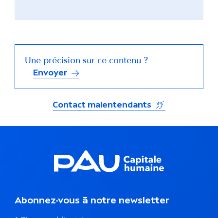
Une précision sur ce contenu ?
Envoyer
(s'ouvre dans un
Contact malentendants
Abonnez-vous à notre newsletter