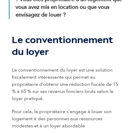
vous avez mis en location ou que vous
envisagez de louer ?
Le conventionnement
du loyer
Le conventionnement du loyer est une solution
fiscalement intéressante qui permet au
propriétaire d’obtenir une réduction fiscale de 15
% à 65 % sur ses revenus fonciers bruts selon le
loyer pratiqué.
Pour cela, le propriétaire s'engage à louer son
logement à des personnes aux ressources
modestes et à un loyer abordable