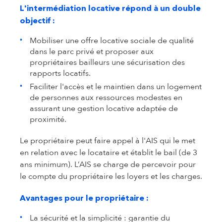
L'intermédiation locative répond à un double
objectif
:
Mobiliser une offre locative sociale de qualité
dans le parc privé et proposer aux
propriétaires bailleurs une sécurisation des
rapports locatifs.
Faciliter l'accès et le maintien dans un logement
de personnes aux ressources modestes en
assurant une gestion locative adaptée de
proximité.
Le propriétaire peut faire appel à l'AIS qui le met
en relation avec le locataire et établit le bail (de 3
ans minimum). L’AIS se charge de percevoir pour
le compte du propriétaire les loyers et les charges.
Avantages pour le propriétaire :
La sécurité et la simplicité : garantie du