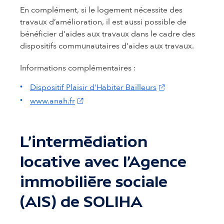
En complément, si le logement nécessite des
travaux d’amélioration, il est aussi possible de
bénéficier d'aides aux travaux dans le cadre des
dispositifs communautaires d'aides aux travaux.
Informations complémentaires :
(s'ouvre dans un n
Dispositif Plaisir d'Habiter Bailleurs
(s'ouvre dans un nouvel onglet)
www.anah.fr
L'intermédiation
locative avec l'Agence
immobilière sociale
(AIS) de SOLIHA