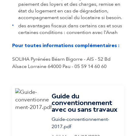
paiement des loyers et des charges, remise en
état du logement en cas de dégradation,
accompagnement social du locataire si besoin.
des avantages fiscaux dans certains cas et sous
certaines conditions : convention avec l’Anah
Pour toutes informations complémentaires :
SOLIHA Pyrénées Béarn Bigorre - AIS - 52 Bd
Alsace Lorraine 64000 Pau - 05 59 14 60 60
Guide du
conventionnement
avec ou sans travaux
Guide-conventionnement-
2017.pdf