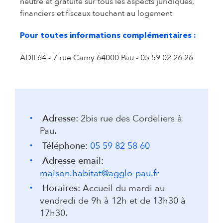
neutre et gratuite sur tous les aspects juridiques,
financiers et fiscaux touchant au logement
Pour toutes informations complémentaires :
ADIL64 - 7 rue Camy 64000 Pau - 05 59 02 26 26
Adresse:
2bis rue des Cordeliers à
Pau.
Téléphone:
05 59 82 58 60
Adresse email:
maison.habitat@agglo-pau.fr
Horaires:
Accueil du mardi au
vendredi de 9h à 12h et de 13h30 à
17h30.