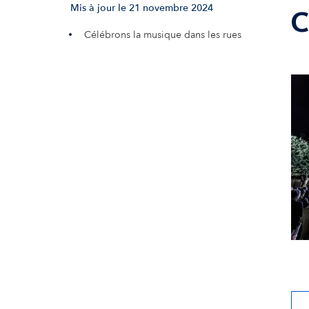
Mis à jour le 21 novembre 2024
C
Célébrons la musique dans les rues
© L