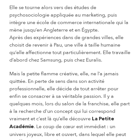
Elle se tourne alors vers des études de
psychosociologie appliquée au marketing, puis
intègre une école de commerce internationale qui la
mène jusqu’en Angleterre et en Égypte.
Après des expériences dans de grandes villes, elle
choisit de revenir à Pau, une ville à taille humaine
qu’elle affectionne tout particulièrement. Elle travaille
d’abord chez Samsung, puis chez Euralis.
Mais la petite flamme créative, elle, ne l’a jamais
quittée. En perte de sens dans son activité
professionnelle, elle décide de tout arrêter pour
enfin se consacrer à sa véritable passion. Il y a
quelques mois, lors du salon de la franchise, elle part
à la recherche d’un concept qui lui correspond
vraiment et c’est là qu’elle découvre
La Petite
. Le coup de cœur est immédiat : un
Académie
univers joyeux, libre et ouvert, dans lequel elle peut