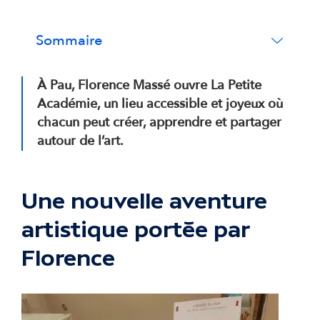
Sommaire
À Pau, Florence Massé ouvre La Petite
Académie, un lieu accessible et joyeux où
chacun peut créer, apprendre et partager
autour de l’art.
Une nouvelle aventure
artistique portée par
Florence