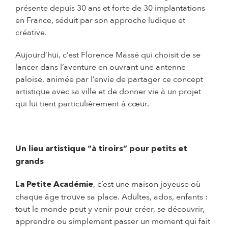
présente depuis 30 ans et forte de 30 implantations
en France, séduit par son approche ludique et
créative.
Aujourd’hui, c’est Florence Massé qui choisit de se
lancer dans l’aventure en ouvrant une antenne
paloise, animée par l’envie de partager ce concept
artistique avec sa ville et de donner vie à un projet
qui lui tient particulièrement à cœur.
Un lieu artistique “à tiroirs” pour petits et
grands
, c’est une maison joyeuse où
La Petite Académie
chaque âge trouve sa place. Adultes, ados, enfants :
tout le monde peut y venir pour créer, se découvrir,
apprendre ou simplement passer un moment qui fait