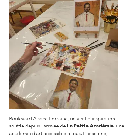
Boulevard Alsace-Lorraine, un vent d’inspiration
souffle depuis l’arrivée de
, une
La Petite Académie
académie d’art accessible à tous. L’enseigne,