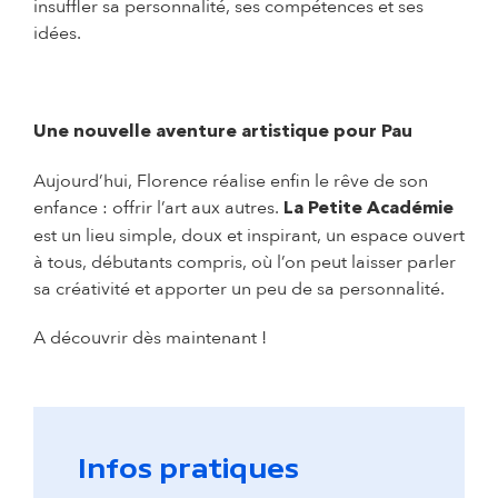
insuffler sa personnalité, ses compétences et ses
idées.
Une nouvelle aventure artistique pour Pau
Aujourd’hui, Florence réalise enfin le rêve de son
enfance : offrir l’art aux autres.
La Petite Académie
est un lieu simple, doux et inspirant, un espace ouvert
à tous, débutants compris, où l’on peut laisser parler
sa créativité et apporter un peu de sa personnalité.
A découvrir dès maintenant !
Infos pratiques