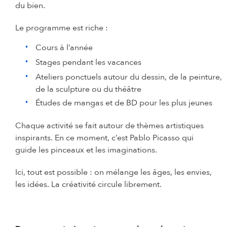
du bien.
Le programme est riche :
Cours à l’année
Stages pendant les vacances
Ateliers ponctuels autour du dessin, de la peinture,
de la sculpture ou du théâtre
Études de mangas et de BD pour les plus jeunes
Chaque activité se fait autour de thèmes artistiques
inspirants. En ce moment, c’est Pablo Picasso qui
guide les pinceaux et les imaginations.
Ici, tout est possible : on mélange les âges, les envies,
les idées. La créativité circule librement.