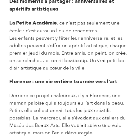
Des moments à partager : anniversaires et
apéritifs artistiques
, ce n’est pas seulement une
La Petite Académie
école : c’est aussi un lieu de rencontres.
Les enfants peuvent y fêter leur anniversaire, et les
adultes peuvent s’offrir un apéritif artistique, chaque
premier jeudi du mois. Entre amis, on peint, on crée,
on se relâche… et on rit beaucoup. Un vrai petit bol
d’air artistique au cœur de la ville.
Florence : une vie entière tournée vers l’art
Derrière ce projet chaleureux, il y a Florence, une
maman paloise qui a toujours eu l’art dans la peau.
Petite, elle collectionnait tous les jeux créatifs
possibles. Le mercredi, elle s’évadait aux ateliers du
Musée des Beaux-Arts. Elle voulait suivre une voie
artistique, mais on l’en a découragée.