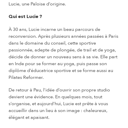
Lucie, une Paloise d’origine.
Qui est Lucie ?
À 30 ans, Lucie incarne un beau parcours de
reconversion. Après plusieurs années passées à Paris
dans le domaine du conseil, cette sportive
passionnée, adepte de plongée, de trail et de yoga,
décide de donner un nouveau sens à sa vie. Elle part
en Inde pour se former au yoga, puis passe son
diplôme d’éducatrice sportive et se forme aussi au
Pilates Reformer.
De retour à Pau, l’idée d’ouvrir son propre studio
devient une évidence. En quelques mois, tout
s’organise, et aujourd’hui, Lucie est prête à vous
accueillir dans un lieu à son image : chaleureux,
élégant et apaisant.