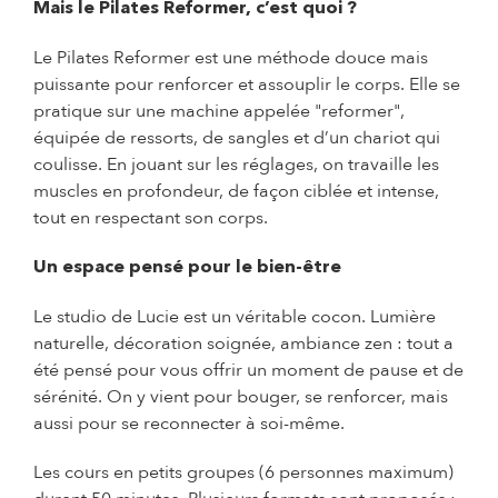
Mais le Pilates Reformer, c’est quoi ?
Le Pilates Reformer est une méthode douce mais
puissante pour renforcer et assouplir le corps. Elle se
pratique sur une machine appelée "reformer",
équipée de ressorts, de sangles et d’un chariot qui
coulisse. En jouant sur les réglages, on travaille les
muscles en profondeur, de façon ciblée et intense,
tout en respectant son corps.
Un espace pensé pour le bien-être
Le studio de Lucie est un véritable cocon. Lumière
naturelle, décoration soignée, ambiance zen : tout a
été pensé pour vous offrir un moment de pause et de
sérénité. On y vient pour bouger, se renforcer, mais
aussi pour se reconnecter à soi-même.
Les cours en petits groupes (6 personnes maximum)