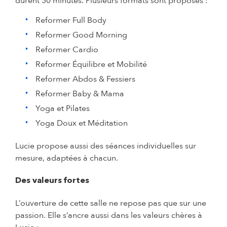
durent 50 minutes. Plusieurs formats sont proposés :
Reformer Full Body
Reformer Good Morning
Reformer Cardio
Reformer Équilibre et Mobilité
Reformer Abdos & Fessiers
Reformer Baby & Mama
Yoga et Pilates
Yoga Doux et Méditation
Lucie propose aussi des séances individuelles sur
mesure, adaptées à chacun.
Des valeurs fortes
L’ouverture de cette salle ne repose pas que sur une
passion. Elle s’ancre aussi dans les valeurs chères à