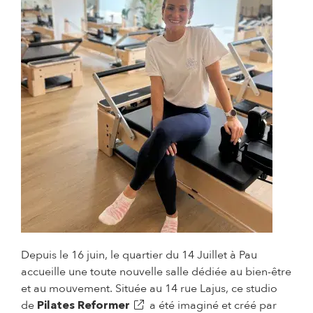
Depuis le 16 juin, le quartier du 14 Juillet à Pau
accueille une toute nouvelle salle dédiée au bien-être
et au mouvement. Située au 14 rue Lajus, ce studio
(s'ouvre dans un nouvel onglet)
de
a été imaginé et créé par
Pilates Reformer