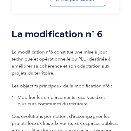
La modification n° 6
La modification n°6 constitue une mise à jour
technique et opérationnelle du PLUi destinée à
améliorer sa cohérence et son adaptation aux
projets du territoire.
Les objectifs principaux de la modification n°6 :
Modifier les emplacements réservés dans
plusieurs communes du territoire.
Ces évolutions permettent d’accompagner les
projets locaux liés à la voirie, aux espaces publics,
aux mobilités douces ou encore à la prévention