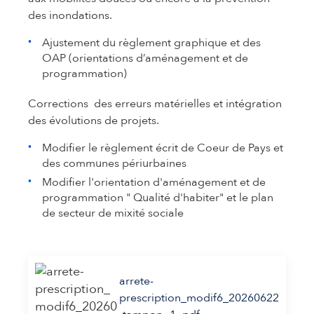
des inondations.
Ajustement du règlement graphique et des
OAP (orientations d’aménagement et de
programmation)
Corrections des erreurs matérielles et intégration
des évolutions de projets.
Modifier le règlement écrit de Coeur de Pays et
des communes périurbaines
Modifier l'orientation d'aménagement et de
programmation " Qualité d'habiter" et le plan
de secteur de mixité sociale
arrete-
prescription_modif6_20260622