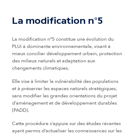
La modification n°5
La modification n°5 constitue une évolution du
PLUi à dominante environnementale, visant à
mieux concilier développement urbain, protection
des milieux naturels et adaptation aux
changements climatiques.
Elle vise à limiter la vulnérabilité des populations
et à préserver les espaces naturels stratégiques,
sans modifier les grandes orientations du projet
d’aménagement et de développement durables
(PADD).
Cette procédure s’appuie sur des études récentes
ayant permis d’actualiser les connaissances sur les