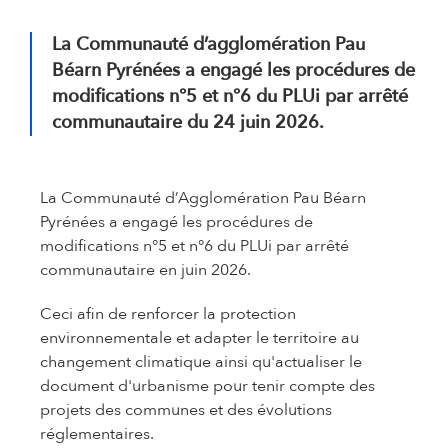
La Communauté d’agglomération Pau
Béarn Pyrénées a engagé les procédures de
modifications n°5 et n°6 du PLUi par arrêté
communautaire du 24 juin 2026.
La Communauté d’Agglomération Pau Béarn
Pyrénées a engagé les procédures de
modifications n°5 et n°6 du PLUi par arrêté
communautaire en juin 2026.
Ceci afin de renforcer la protection
environnementale et adapter le territoire au
changement climatique ainsi qu'actualiser le
document d'urbanisme pour tenir compte des
projets des communes et des évolutions
réglementaires.