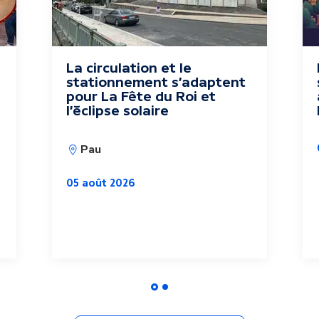
La circulation et le
stationnement s'adaptent
pour La Fête du Roi et
l'éclipse solaire
Pau
05 août 2026