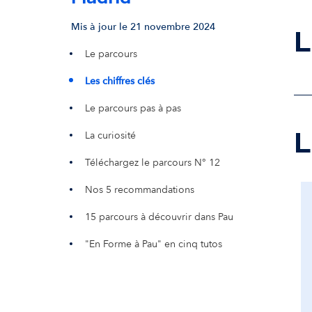
Mis à jour le 21 novembre 2024
L
Le parcours
Les chiffres clés
Le parcours pas à pas
L
La curiosité
Téléchargez le parcours N° 12
Nos 5 recommandations
15 parcours à découvrir dans Pau
"En Forme à Pau" en cinq tutos