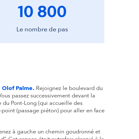
10 800
Le nombre de pas
Rejoignez le boulevard du
 Olof Palme.
 Vous passez successivement devant la
 du Pont-Long (qui accueille des
point (passage piéton) pour aller en face
enez à gauche un chemin goudronné et