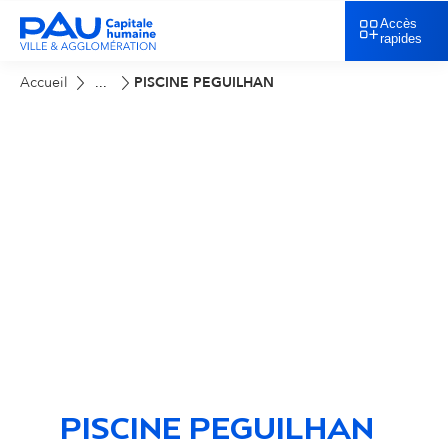
Accès
rapides
Accueil
PISCINE PEGUILHAN
...
PISCINE PEGUILHAN