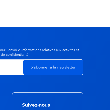
our l'envoi d'informations relatives aux activités et
 de confidentialité
Suivez-nous