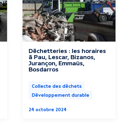
Déchetteries : les horaires
à Pau, Lescar, Bizanos,
Jurançon, Emmaüs,
Bosdarros
Collecte des déchets
Développement durable
24 octobre 2024