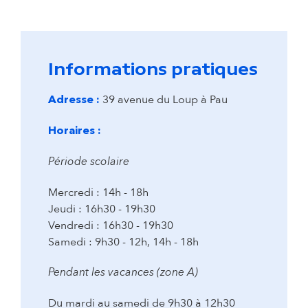
Informations pratiques
39 avenue du Loup à Pau
Adresse :
Horaires :
Période scolaire
Mercredi : 14h - 18h
Jeudi : 16h30 - 19h30
Vendredi : 16h30 - 19h30
Samedi : 9h30 - 12h, 14h - 18h
Pendant les vacances (zone A)
Du mardi au samedi de 9h30 à 12h30