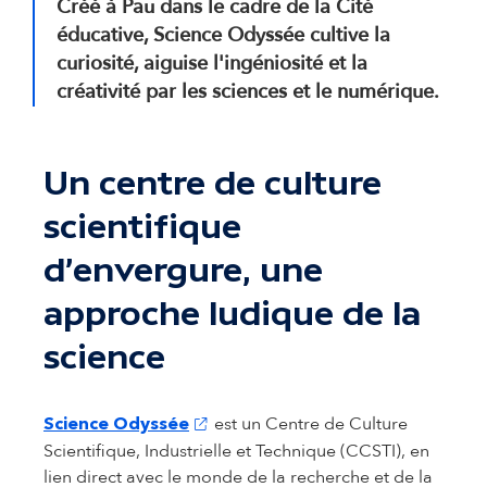
Créé à Pau dans le cadre de la Cité
éducative, Science Odyssée cultive la
curiosité, aiguise l'ingéniosité et la
créativité par les sciences et le numérique.
Un centre de culture
scientifique
d'envergure, une
approche ludique de la
science
(s'ouvre dans un nouvel onglet)
est un Centre de Culture
Science Odyssée
Scientifique, Industrielle et Technique (CCSTI), en
lien direct avec le monde de la recherche et de la