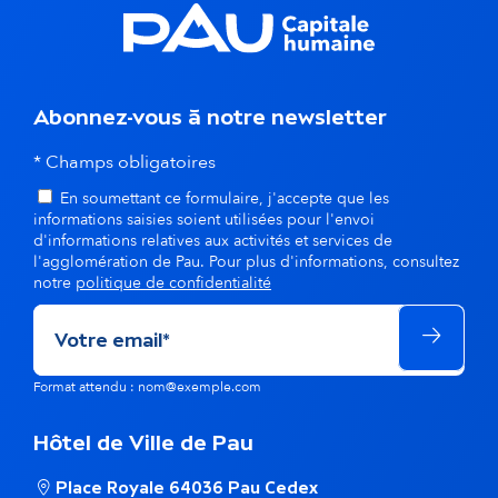
Abonnez-vous à notre newsletter
* Champs obligatoires
En soumettant ce formulaire, j'accepte que les
informations saisies soient utilisées pour l'envoi
d'informations relatives aux activités et services de
l'agglomération de Pau. Pour plus d'informations, consultez
notre
politique de confidentialité
Format attendu : nom@exemple.com
Hôtel de Ville de Pau
Place Royale 64036 Pau Cedex