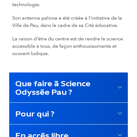
technologie.
Son antenne paloise a été créée à l’initiative de la
Ville de Pau, dans le cadre de sa Cité éducative.
La raison d'être du centre est de rendre la science
accessible à tous, de façon enthousiasmante et
souvent ludique.
Que faire à Science
Odyssée Pau ?
Pour qui ?
En accès libre