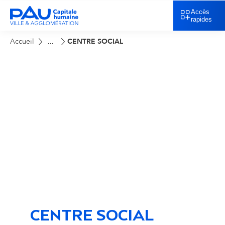
Accès
rapides
Accueil
CENTRE SOCIAL
...
CENTRE SOCIAL