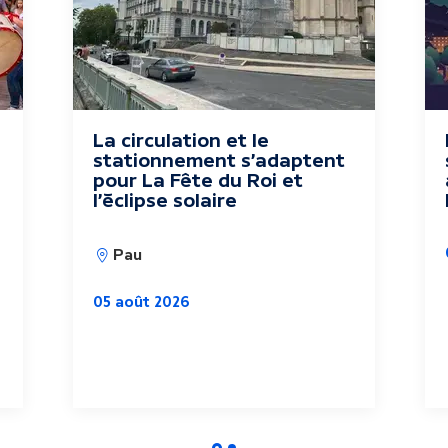
La circulation et le
stationnement s'adaptent
pour La Fête du Roi et
l'éclipse solaire
Pau
05 août 2026