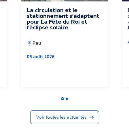
La circulation et le
stationnement s'adaptent
pour La Fête du Roi et
l'éclipse solaire
Pau
05 août 2026
Voir toutes les actualités