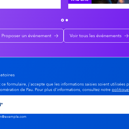
SSE
Proposer un événement
Voir tous les événements
atoires
ce formulaire, j'accepte que les informations saisies soient utilisées p
lomération de Pau. Pour plus d'informations, consultez notre
politique
nom@exemple.com