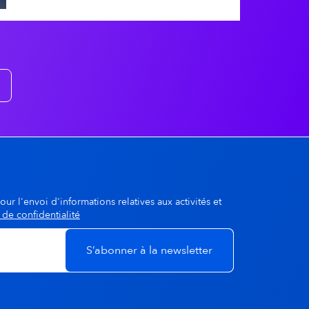
our l'envoi d'informations relatives aux activités et
 de confidentialité