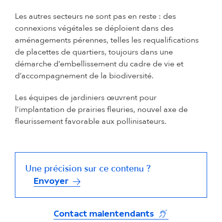
Les autres secteurs ne sont pas en reste : des
connexions végétales se déploient dans des
aménagements pérennes, telles les requalifications
de placettes de quartiers, toujours dans une
démarche d’embellissement du cadre de vie et
d’accompagnement de la biodiversité.
Les équipes de jardiniers œuvrent pour
l’implantation de prairies fleuries, nouvel axe de
fleurissement favorable aux pollinisateurs.
Une précision sur ce contenu ?
Envoyer
(s'ouvre dans un
Contact malentendants