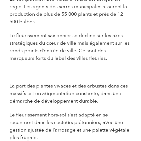
régie. Les agents des serres municipales assurent la
production de plus de 55 000 plants et près de 12
500 bulbes.
Le fleurissement saisonnier se décline sur les axes
stratégiques du cœur de ville mais également sur les
ronds-points d’entrée de ville. Ce sont des
marqueurs forts du label des villes fleuries.
La part des plantes vivaces et des arbustes dans ces
massifs est en augmentation constante, dans une
démarche de développement durable.
Le fleurissement hors-sol s’est adapté en se
recentrant dans les secteurs piétonniers, avec une
gestion ajustée de l’arrosage et une palette végétale
plus frugale.