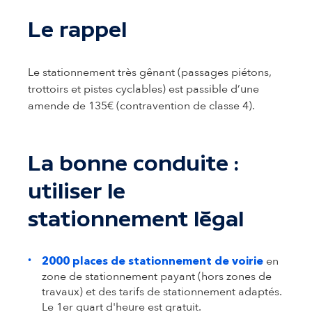
Le rappel
Le stationnement très gênant (passages piétons,
trottoirs et pistes cyclables) est passible d’une
amende de 135€ (contravention de classe 4).
La bonne conduite :
utiliser le
stationnement légal
en
2000 places de stationnement de voirie
zone de stationnement payant (hors zones de
travaux) et des tarifs de stationnement adaptés.
Le 1er quart d'heure est gratuit.