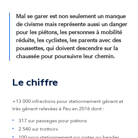
Mal se garer est non seulement un manque
de civisme mais représente aussi un danger
pour les piétons, les personnes à mobilité
réduite, les cyclistes, les parents avec des
poussettes, qui doivent descendre sur la
chaussée pour poursuivre leur chemin.
Le chiffre
+13 000 infractions pour stationnement gênant et
très gênant relevées à Pau en 2016 dont :
317 sur passages pour piétons
2 540 sur trottoirs
100 pour stationnement sur pistes ou bandes