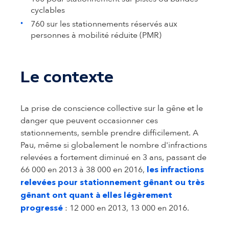
cyclables
760 sur les stationnements réservés aux
personnes à mobilité réduite (PMR)
Le contexte
La prise de conscience collective sur la gêne et le
danger que peuvent occasionner ces
stationnements, semble prendre difficilement. A
Pau, même si globalement le nombre d'infractions
relevées a fortement diminué en 3 ans, passant de
66 000 en 2013 à 38 000 en 2016,
les infractions
relevées pour stationnement gênant ou très
gênant ont quant à elles légèrement
: 12 000 en 2013, 13 000 en 2016.
progressé